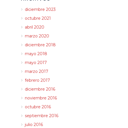
diciembre 2023
octubre 2021
abril 2020
marzo 2020
diciembre 2018
mayo 2018
mayo 2017
marzo 2017
febrero 2017
diciembre 2016
noviembre 2016
octubre 2016
septiembre 2016
julio 2016