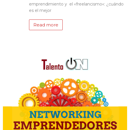
emprendimiento y el «freelancismo«: ¿cuándo
es el mejor
Read more