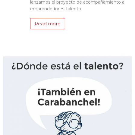
lanzamos el proyecto de acompañamiento a
emprendedores Talento
Read more