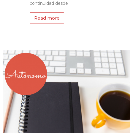
continuidad desde
Read more