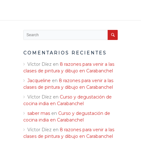
COMENTARIOS RECIENTES
Víctor Díez
en
8 razones para venir a las
clases de pintura y dibujo en Carabanchel
Jacqueline
en
8 razones para venir a las
clases de pintura y dibujo en Carabanchel
Víctor Díez
en
Curso y degustación de
cocina india en Carabanchel
saber mas
en
Curso y degustación de
cocina india en Carabanchel
Víctor Díez
en
8 razones para venir a las
clases de pintura y dibujo en Carabanchel