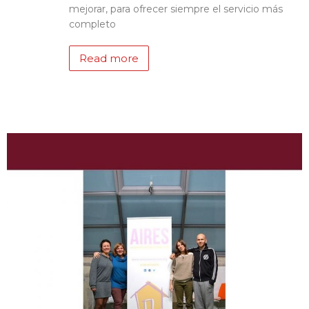
mejorar, para ofrecer siempre el servicio más
completo
Read more