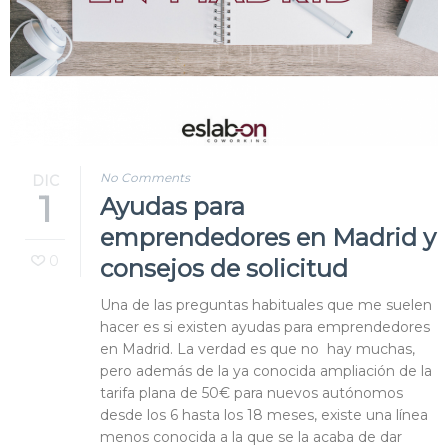
No Comments
DIC
1
Ayudas para
emprendedores en Madrid y
0
consejos de solicitud
Una de las preguntas habituales que me suelen
hacer es si existen ayudas para emprendedores
en Madrid. La verdad es que no hay muchas,
pero además de la ya conocida ampliación de la
tarifa plana de 50€ para nuevos autónomos
desde los 6 hasta los 18 meses, existe una línea
menos conocida a la que se la acaba de dar