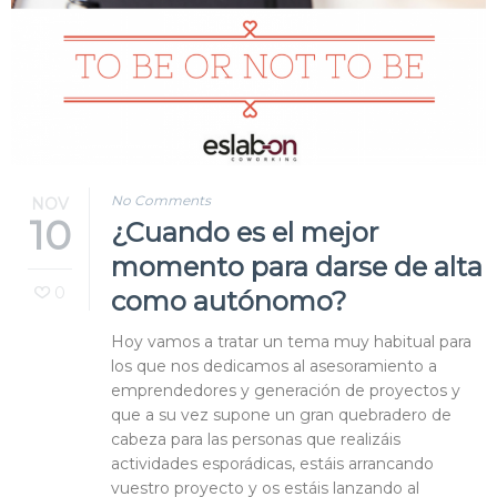
No Comments
NOV
10
¿Cuando es el mejor
momento para darse de alta
0
como autónomo?
Hoy vamos a tratar un tema muy habitual para
los que nos dedicamos al asesoramiento a
emprendedores y generación de proyectos y
que a su vez supone un gran quebradero de
cabeza para las personas que realizáis
actividades esporádicas, estáis arrancando
vuestro proyecto y os estáis lanzando al