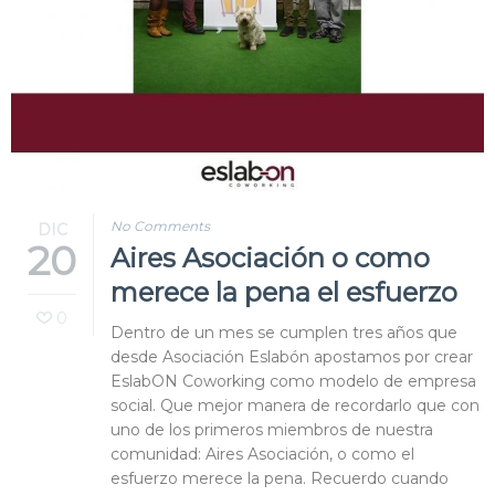
No Comments
DIC
20
Aires Asociación o como
merece la pena el esfuerzo
0
Dentro de un mes se cumplen tres años que
desde Asociación Eslabón apostamos por crear
EslabON Coworking como modelo de empresa
social. Que mejor manera de recordarlo que con
uno de los primeros miembros de nuestra
comunidad: Aires Asociación, o como el
esfuerzo merece la pena. Recuerdo cuando