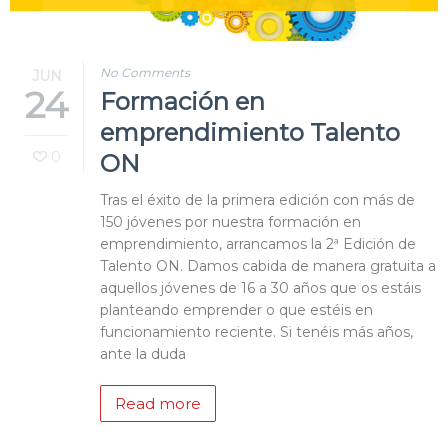
No Comments
JUN
24
Formación en
emprendimiento Talento
0
ON
Tras el éxito de la primera edición con más de
150 jóvenes por nuestra formación en
emprendimiento, arrancamos la 2ª Edición de
Talento ON. Damos cabida de manera gratuita a
aquellos jóvenes de 16 a 30 años que os estáis
planteando emprender o que estéis en
funcionamiento reciente. Si tenéis más años,
ante la duda
Read more