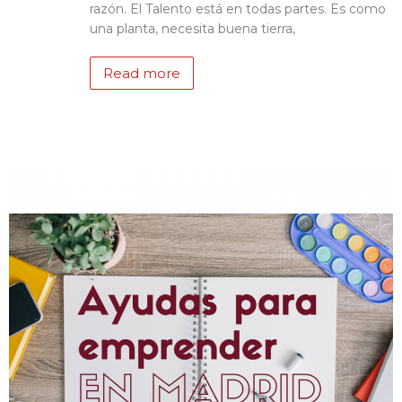
razón. El Talento está en todas partes. Es como
una planta, necesita buena tierra,
Read more