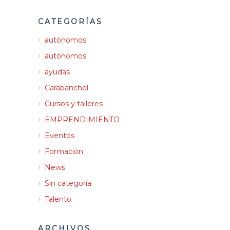
CATEGORÍAS
autónomos
autónomos
ayudas
Carabanchel
Cursos y talleres
EMPRENDIMIENTO
Eventos
Formación
News
Sin categoría
Talento
ARCHIVOS