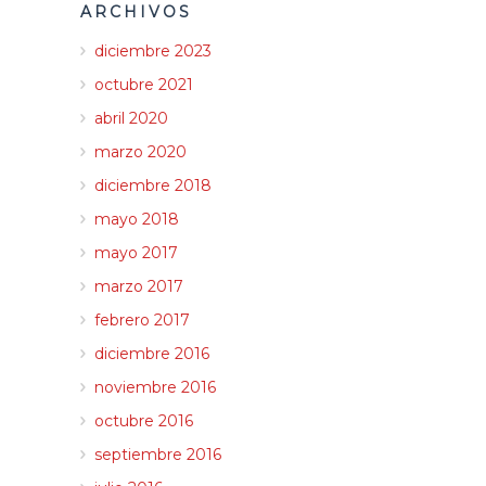
ARCHIVOS
diciembre 2023
octubre 2021
abril 2020
marzo 2020
diciembre 2018
mayo 2018
mayo 2017
marzo 2017
febrero 2017
diciembre 2016
noviembre 2016
octubre 2016
septiembre 2016