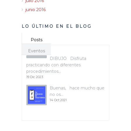
julio 2016
junio 2016
LO ÚLTIMO EN EL BLOG
Posts
Eventos
DIBUJO Disfruta
practicando con diferentes
procedimientos…
19 Dic 2023
Buenas, hace mucho que
no os…
14 Oct 2021