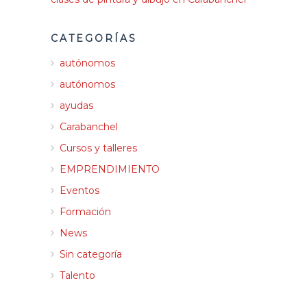
CATEGORÍAS
autónomos
autónomos
ayudas
Carabanchel
Cursos y talleres
EMPRENDIMIENTO
Eventos
Formación
News
Sin categoría
Talento