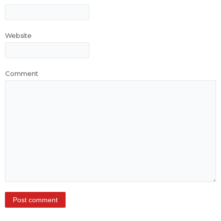
Website
Comment