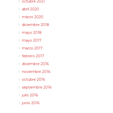
octubre 2021
abril 2020
marzo 2020
diciembre 2018
mayo 2018
mayo 2017
marzo 2017
febrero 2017
diciembre 2016
noviembre 2016
octubre 2016
septiembre 2016
julio 2016
junio 2016