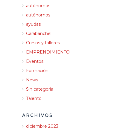
autónomos
autónomos
ayudas
Carabanchel
Cursos y talleres
EMPRENDIMIENTO
Eventos
Formación
News
Sin categoría
Talento
ARCHIVOS
diciembre 2023