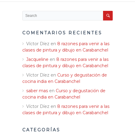
COMENTARIOS RECIENTES
Víctor Díez
en
8 razones para venir a las
clases de pintura y dibujo en Carabanchel
Jacqueline
en
8 razones para venir a las
clases de pintura y dibujo en Carabanchel
Víctor Díez
en
Curso y degustación de
cocina india en Carabanchel
saber mas
en
Curso y degustación de
cocina india en Carabanchel
Víctor Díez
en
8 razones para venir a las
clases de pintura y dibujo en Carabanchel
CATEGORÍAS