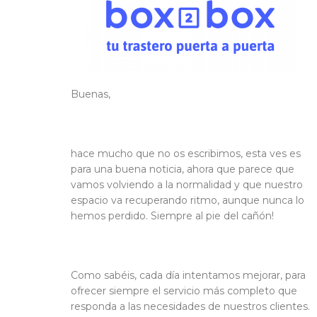
Blog
Contacto
Buenas,
hace mucho que no os escribimos, esta ves es
para una buena noticia, ahora que parece que
vamos volviendo a la normalidad y que nuestro
espacio va recuperando ritmo, aunque nunca lo
hemos perdido. Siempre al pie del cañón!
Como sabéis,
cada día intentamos mejorar, para
ofrecer siempre el servicio más completo que
responda a las necesidades de nuestros clientes.