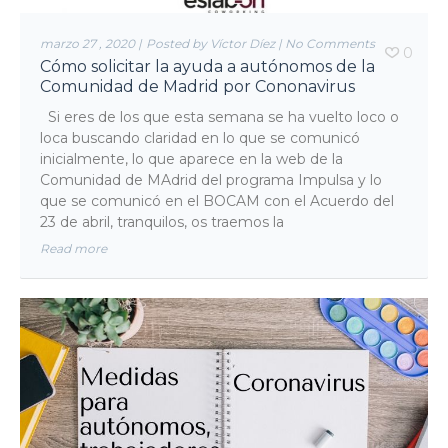
marzo 27 , 2020
|
Posted by Víctor Díez
|
No Comments
0
Cómo solicitar la ayuda a autónomos de la
Comunidad de Madrid por Cononavirus
Si eres de los que esta semana se ha vuelto loco o
loca buscando claridad en lo que se comunicó
inicialmente, lo que aparece en la web de la
Comunidad de MAdrid del programa Impulsa y lo
que se comunicó en el BOCAM con el Acuerdo del
23 de abril, tranquilos, os traemos la
Read more