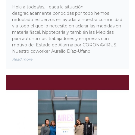
Hola a todos/as, dada la situación
desgraciadamente conocidas por todo hemos
redoblado esfuerzos en ayudar a nuestra comunidad
y a todo el que lo necesite en aclarar las medidas en
materia fiscal, hipotecaria y también las Medidas
para autónomos, trabajadores y empresas con
motivo del Estado de Alarma por CORONAVIRUS.
Nuestro coworker Aurelio Díaz-Ufano
Read more