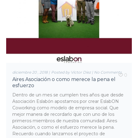
diciembre 20 , 2018
|
Posted by Víctor Díez
|
No Comments
0
Aires Asociación o como merece la pena el
esfuerzo
Dentro de un mes se cumplen tres años que desde
Asociación Eslabón apostamos por crear EslabON
Coworking como modelo de empresa social. Que
mejor manera de recordarlo que con uno de los
primeros miembros de nuestra comunidad: Aires
Asociación, o como el esfuerzo merece la pena.
Recuerdo cuando lanzamos el proyecto de