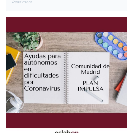
Read more