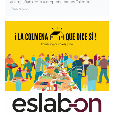
acompañamiento a emprendedores Talento
Read more