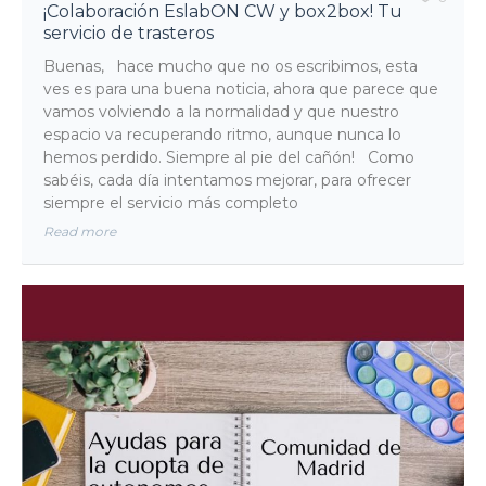
¡Colaboración EslabON CW y box2box! Tu
servicio de trasteros
Buenas, hace mucho que no os escribimos, esta
ves es para una buena noticia, ahora que parece que
vamos volviendo a la normalidad y que nuestro
espacio va recuperando ritmo, aunque nunca lo
hemos perdido. Siempre al pie del cañón! Como
sabéis, cada día intentamos mejorar, para ofrecer
siempre el servicio más completo
Read more