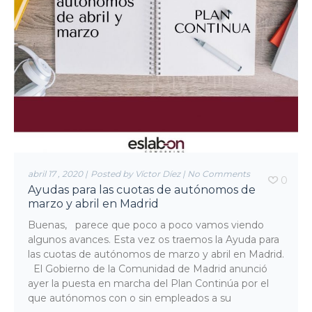
abril 17 , 2020
|
Posted by Víctor Díez
|
No Comments
0
Ayudas para las cuotas de autónomos de
marzo y abril en Madrid
Buenas, parece que poco a poco vamos viendo
algunos avances. Esta vez os traemos la Ayuda para
las cuotas de autónomos de marzo y abril en Madrid.
El Gobierno de la Comunidad de Madrid anunció
ayer la puesta en marcha del Plan Continúa por el
que autónomos con o sin empleados a su