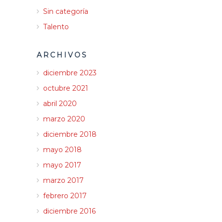
Sin categoría
Talento
ARCHIVOS
diciembre 2023
octubre 2021
abril 2020
marzo 2020
diciembre 2018
mayo 2018
mayo 2017
marzo 2017
febrero 2017
diciembre 2016