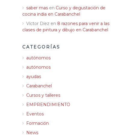
saber mas
en
Curso y degustación de
cocina india en Carabanchel
Víctor Díez
en
8 razones para venir a las
clases de pintura y dibujo en Carabanchel
CATEGORÍAS
autónomos
autónomos
ayudas
Carabanchel
Cursos y talleres
EMPRENDIMIENTO
Eventos
Formación
News