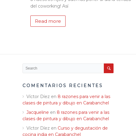
del coworking! Así
Read more
COMENTARIOS RECIENTES
Víctor Díez
en
8 razones para venir a las
clases de pintura y dibujo en Carabanchel
Jacqueline
en
8 razones para venir a las
clases de pintura y dibujo en Carabanchel
Víctor Díez
en
Curso y degustación de
cocina india en Carabanchel