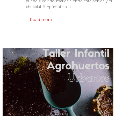
puede surgir del maridaje entre esta bebida y el
chocolate? Apúntate a la
Read more