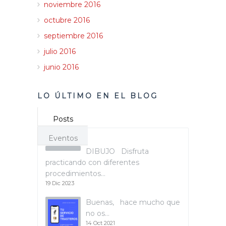
noviembre 2016
octubre 2016
septiembre 2016
julio 2016
junio 2016
LO ÚLTIMO EN EL BLOG
Posts
Eventos
DIBUJO Disfruta
practicando con diferentes
procedimientos…
19 Dic 2023
Buenas, hace mucho que
no os…
14 Oct 2021