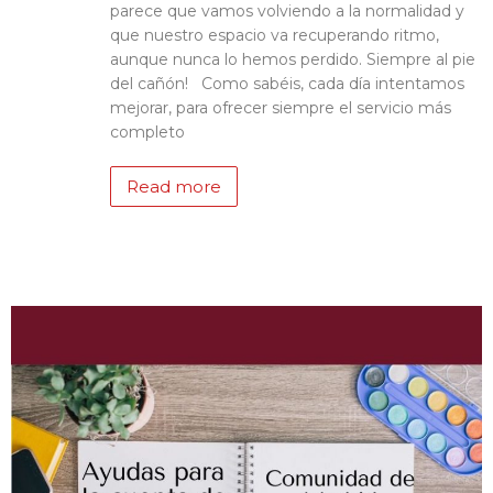
parece que vamos volviendo a la normalidad y
que nuestro espacio va recuperando ritmo,
aunque nunca lo hemos perdido. Siempre al pie
del cañón! Como sabéis, cada día intentamos
mejorar, para ofrecer siempre el servicio más
completo
Read more