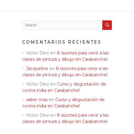
COMENTARIOS RECIENTES
Víctor Díez
en
8 razones para venir a las
clases de pintura y dibujo en Carabanchel
Jacqueline
en
8 razones para venir a las
clases de pintura y dibujo en Carabanchel
Víctor Díez
en
Curso y degustación de
cocina india en Carabanchel
saber mas
en
Curso y degustación de
cocina india en Carabanchel
Víctor Díez
en
8 razones para venir a las
clases de pintura y dibujo en Carabanchel