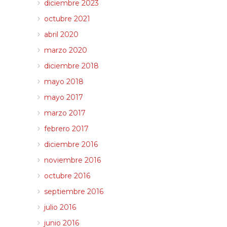
diciembre 2023
octubre 2021
abril 2020
marzo 2020
diciembre 2018
mayo 2018
mayo 2017
marzo 2017
febrero 2017
diciembre 2016
noviembre 2016
octubre 2016
septiembre 2016
julio 2016
junio 2016