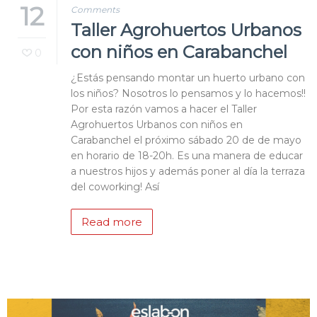
12
Comments
Taller Agrohuertos Urbanos
con niños en Carabanchel
0
¿Estás pensando montar un huerto urbano con
los niños? Nosotros lo pensamos y lo hacemos!!
Por esta razón vamos a hacer el Taller
Agrohuertos Urbanos con niños en
Carabanchel el próximo sábado 20 de de mayo
en horario de 18-20h. Es una manera de educar
a nuestros hijos y además poner al día la terraza
del coworking! Así
Read more