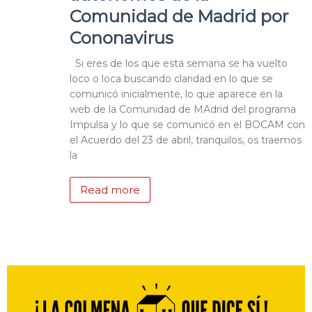
Comunidad de Madrid por
Cononavirus
Si eres de los que esta semana se ha vuelto
loco o loca buscando claridad en lo que se
comunicó inicialmente, lo que aparece en la
web de la Comunidad de MAdrid del programa
Impulsa y lo que se comunicó en el BOCAM con
el Acuerdo del 23 de abril, tranquilos, os traemos
la
Read more