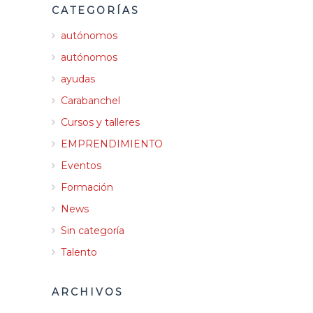
CATEGORÍAS
autónomos
autónomos
ayudas
Carabanchel
Cursos y talleres
EMPRENDIMIENTO
Eventos
Formación
News
Sin categoría
Talento
ARCHIVOS