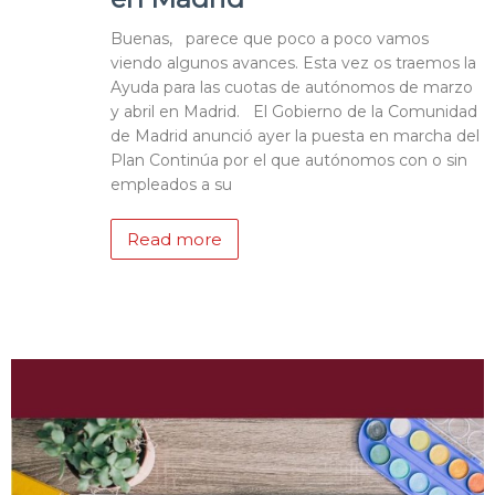
Buenas, parece que poco a poco vamos
viendo algunos avances. Esta vez os traemos la
Ayuda para las cuotas de autónomos de marzo
y abril en Madrid. El Gobierno de la Comunidad
de Madrid anunció ayer la puesta en marcha del
Plan Continúa por el que autónomos con o sin
empleados a su
Read more