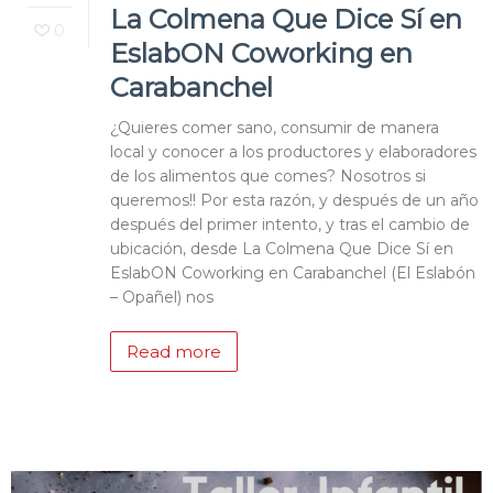
La Colmena Que Dice Sí en
0
EslabON Coworking en
Carabanchel
¿Quieres comer sano, consumir de manera
local y conocer a los productores y elaboradores
de los alimentos que comes? Nosotros si
queremos!! Por esta razón, y después de un año
después del primer intento, y tras el cambio de
ubicación, desde La Colmena Que Dice Sí en
EslabON Coworking en Carabanchel (El Eslabón
– Opañel) nos
Read more