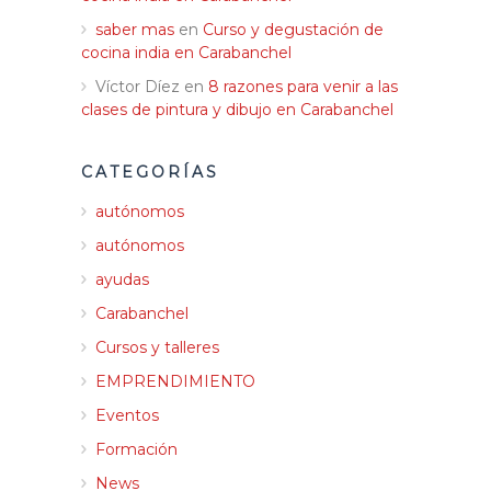
saber mas
en
Curso y degustación de
cocina india en Carabanchel
Víctor Díez
en
8 razones para venir a las
clases de pintura y dibujo en Carabanchel
CATEGORÍAS
autónomos
autónomos
ayudas
Carabanchel
Cursos y talleres
EMPRENDIMIENTO
Eventos
Formación
News