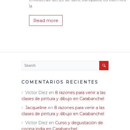
la
Read more
COMENTARIOS RECIENTES
Víctor Díez
en
8 razones para venir a las
clases de pintura y dibujo en Carabanchel
Jacqueline
en
8 razones para venir a las
clases de pintura y dibujo en Carabanchel
Víctor Díez
en
Curso y degustación de
cocina india en Carabanchel