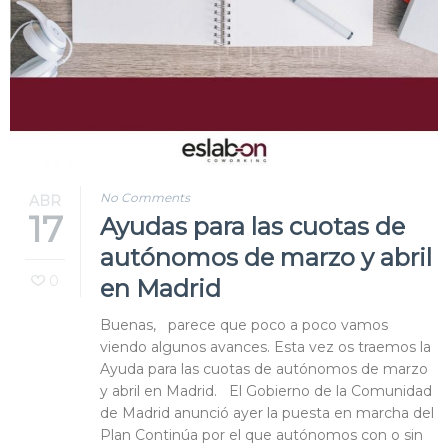
Blog
Contacto
No Comments
ABR
17
Ayudas para las cuotas de
autónomos de marzo y abril
0
en Madrid
Buenas, parece que poco a poco vamos
viendo algunos avances. Esta vez os traemos la
Ayuda para las cuotas de autónomos de marzo
y abril en Madrid. El Gobierno de la Comunidad
de Madrid anunció ayer la puesta en marcha del
Plan Continúa por el que autónomos con o sin