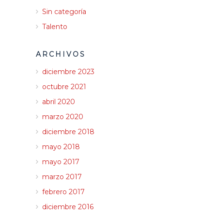
Sin categoría
Talento
ARCHIVOS
diciembre 2023
octubre 2021
abril 2020
marzo 2020
diciembre 2018
mayo 2018
mayo 2017
marzo 2017
febrero 2017
diciembre 2016