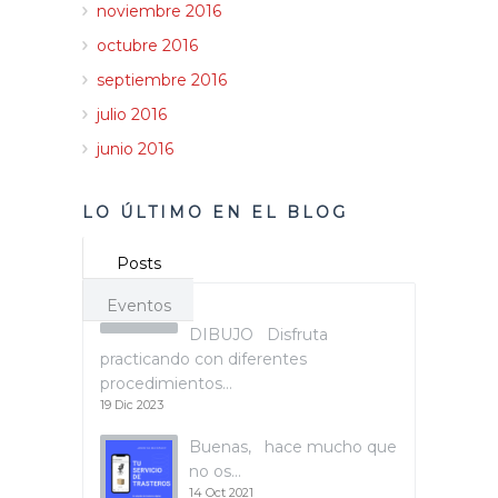
noviembre 2016
octubre 2016
septiembre 2016
julio 2016
junio 2016
LO ÚLTIMO EN EL BLOG
Posts
Eventos
DIBUJO Disfruta
practicando con diferentes
procedimientos…
19 Dic 2023
Buenas, hace mucho que
no os…
14 Oct 2021