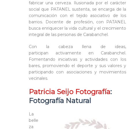
fabricar una cerveza. Ilusionada por el carácter
social que PATANEL sustenta, se encarga de la
comunicación con el tejido asociativo de los
barrios. Docente de profesión, con PATANEL
busca enriquecer la vida cultural y el crecimiento
integral de las personas de Carabanchel.
Con la cabeza llena de ideas,
participan activamente en Carabanchel.
Fomentando iniciativas y actividades con los
bares, promoviendo el deporte y sus valores y
participando con asociaciones y movimientos
vecinales.
Patricia Seijo Fotografía
:
Fotografía Natural
La
belle
za