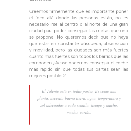
Creemos firmemente que es importante poner
el foco allá donde las personas están, no es
necesario irse al centro o al norte de una gran
ciudad para poder conseguir las metas que uno
se propone. No queremos decir que no haya
que estar en constante búsqueda, observación
y movilidad, pero las ciudades son más fuertes
cuanto más fuertes son todos los barrios que las
componen ¿Acaso podemos conseguir el coche
más rápido sin que todas sus partes sean las
mejores posibles?
El Talento está en todas partes. Es como una
planta, necesita buena tierra, agua, temperatura y
sol adecuadas a cada semilla, tiempo y mucho,
mucho, cariño.