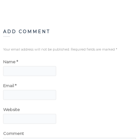
ADD COMMENT
Your email address will not be published. Required fields are marked
*
Name
*
Email
*
Website
Comment