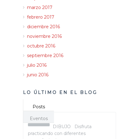
marzo 2017
febrero 2017
diciembre 2016
noviembre 2016
octubre 2016
septiembre 2016
julio 2016
junio 2016
LO ÚLTIMO EN EL BLOG
Posts
Eventos
DIBUJO Disfruta
practicando con diferentes