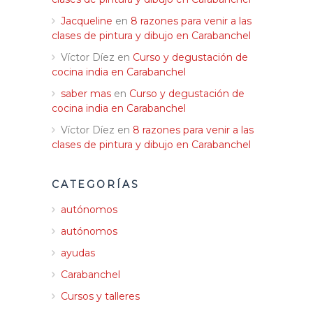
Jacqueline
en
8 razones para venir a las
clases de pintura y dibujo en Carabanchel
Víctor Díez
en
Curso y degustación de
cocina india en Carabanchel
saber mas
en
Curso y degustación de
cocina india en Carabanchel
Víctor Díez
en
8 razones para venir a las
clases de pintura y dibujo en Carabanchel
CATEGORÍAS
autónomos
autónomos
ayudas
Carabanchel
Cursos y talleres