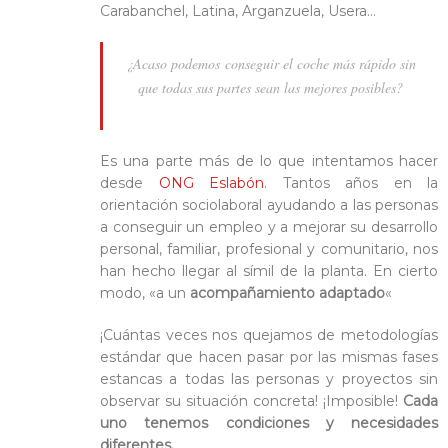
Carabanchel, Latina, Arganzuela, Usera…
¿Acaso podemos conseguir el coche más rápido sin
que todas sus partes sean las mejores posibles?
Es una parte más de lo que intentamos hacer
desde
ONG Eslabón
. Tantos años en la
orientación sociolaboral ayudando a las personas
a conseguir un empleo y a mejorar su desarrollo
personal, familiar, profesional y comunitario, nos
han hecho llegar al símil de la planta. En cierto
modo, «a un
acompañamiento adaptado
«
¡Cuántas veces nos quejamos de metodologías
estándar que hacen pasar por las mismas fases
estancas a todas las personas y proyectos sin
observar su situación concreta! ¡Imposible!
Cada
uno tenemos condiciones y necesidades
diferentes.