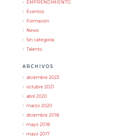
EMPRENDIMIENTO
Eventos
Formación
News
Sin categoría
Talento
ARCHIVOS
diciembre 2023
octubre 2021
abril 2020
marzo 2020
diciembre 2018
mayo 2018
mayo 2017