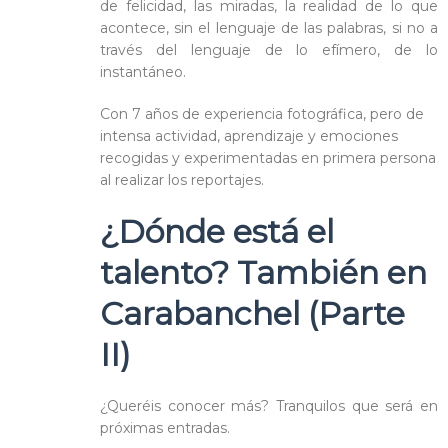
de felicidad, las miradas, la realidad de lo que
acontece, sin el lenguaje de las palabras, si no a
través del lenguaje de lo efímero, de lo
instantáneo.
Con 7 años de experiencia fotográfica, pero de
intensa actividad, aprendizaje y emociones
recogidas y experimentadas en primera persona
al realizar los reportajes.
¿Dónde está e
l
talento? También en
Carabanchel (Parte
II)
¿Queréis conocer más? Tranquilos que será en
próximas entradas.