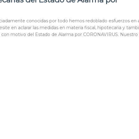
raciadamente conocidas por todo hemos redoblado esfuerzos en 
site en aclarar las medidas en materia fiscal, hipotecaria y tamb
s con motivo del Estado de Alarma por CORONAVIRUS. Nuestro