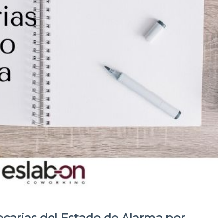
ecarias del Estado de Alarma por