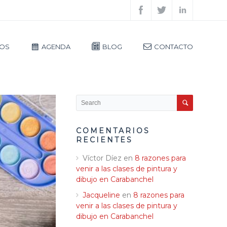
IOS
AGENDA
BLOG
CONTACTO
COMENTARIOS
RECIENTES
Víctor Díez
en
8 razones para
venir a las clases de pintura y
dibujo en Carabanchel
Jacqueline
en
8 razones para
venir a las clases de pintura y
dibujo en Carabanchel