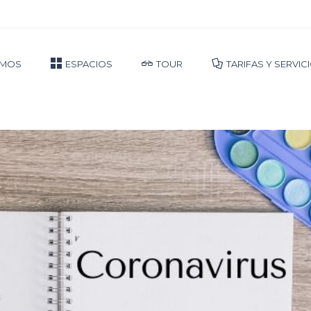
OMOS
ESPACIOS
TOUR
TARIFAS Y SERVIC