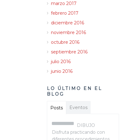
marzo 2017
febrero 2017
diciembre 2016
noviembre 2016
octubre 2016
septiembre 2016
julio 2016
junio 2016
LO ÚLTIMO EN EL
BLOG
Eventos
Posts
DIBUJO
Disfruta practicando con
diferentes procedimientos…