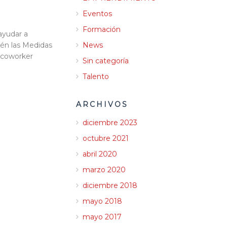
Eventos
Formación
ayudar a
News
ién las Medidas
 coworker
Sin categoría
Talento
ARCHIVOS
diciembre 2023
octubre 2021
abril 2020
marzo 2020
diciembre 2018
mayo 2018
mayo 2017