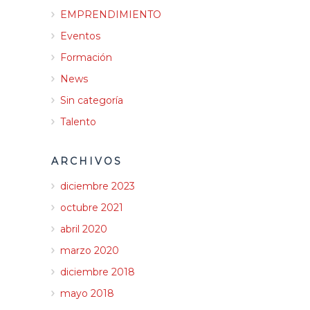
EMPRENDIMIENTO
Eventos
Formación
News
Sin categoría
Talento
ARCHIVOS
diciembre 2023
octubre 2021
abril 2020
marzo 2020
diciembre 2018
mayo 2018