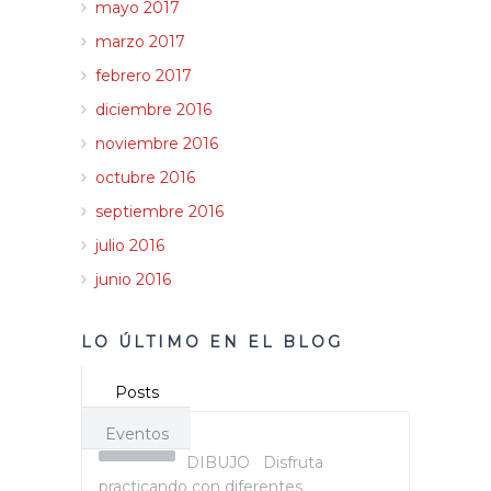
mayo 2017
marzo 2017
febrero 2017
diciembre 2016
noviembre 2016
octubre 2016
septiembre 2016
julio 2016
junio 2016
LO ÚLTIMO EN EL BLOG
Posts
Eventos
DIBUJO Disfruta
practicando con diferentes