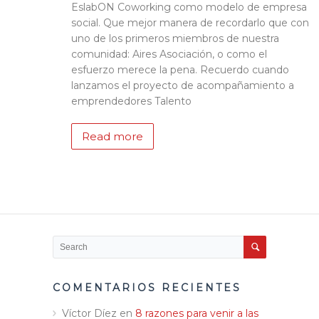
EslabON Coworking como modelo de empresa
social. Que mejor manera de recordarlo que con
uno de los primeros miembros de nuestra
comunidad: Aires Asociación, o como el
esfuerzo merece la pena. Recuerdo cuando
lanzamos el proyecto de acompañamiento a
emprendedores Talento
Read more
COMENTARIOS RECIENTES
Víctor Díez
en
8 razones para venir a las