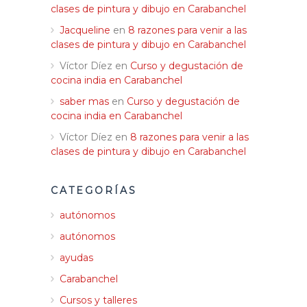
clases de pintura y dibujo en Carabanchel
Jacqueline
en
8 razones para venir a las
clases de pintura y dibujo en Carabanchel
Víctor Díez
en
Curso y degustación de
cocina india en Carabanchel
saber mas
en
Curso y degustación de
cocina india en Carabanchel
Víctor Díez
en
8 razones para venir a las
clases de pintura y dibujo en Carabanchel
CATEGORÍAS
autónomos
autónomos
ayudas
Carabanchel
Cursos y talleres