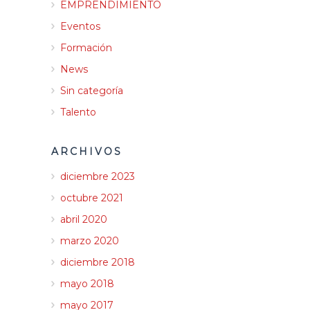
EMPRENDIMIENTO
Eventos
Formación
News
Sin categoría
Talento
ARCHIVOS
diciembre 2023
octubre 2021
abril 2020
marzo 2020
diciembre 2018
mayo 2018
mayo 2017