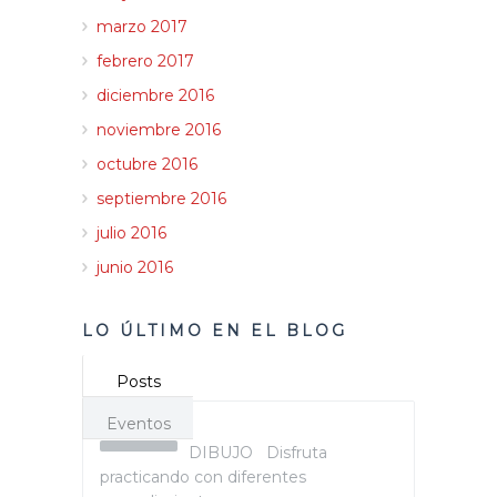
marzo 2017
febrero 2017
diciembre 2016
noviembre 2016
octubre 2016
septiembre 2016
julio 2016
junio 2016
LO ÚLTIMO EN EL BLOG
Posts
Eventos
DIBUJO Disfruta
practicando con diferentes