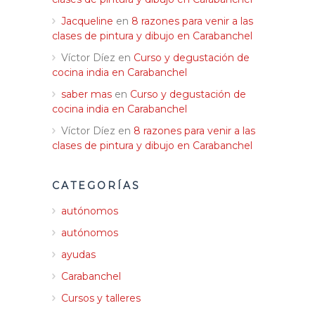
Jacqueline
en
8 razones para venir a las
clases de pintura y dibujo en Carabanchel
Víctor Díez
en
Curso y degustación de
cocina india en Carabanchel
saber mas
en
Curso y degustación de
cocina india en Carabanchel
Víctor Díez
en
8 razones para venir a las
clases de pintura y dibujo en Carabanchel
CATEGORÍAS
autónomos
autónomos
ayudas
Carabanchel
Cursos y talleres