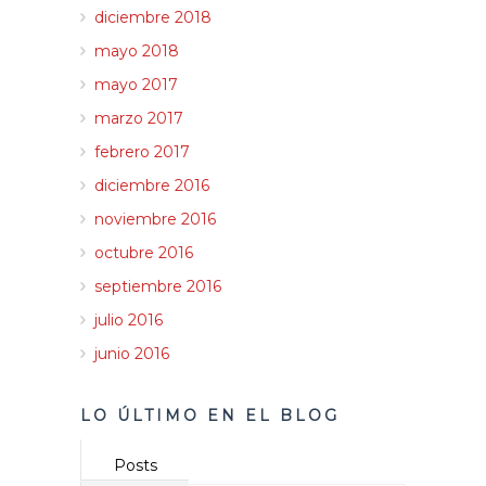
diciembre 2018
mayo 2018
mayo 2017
marzo 2017
febrero 2017
diciembre 2016
noviembre 2016
octubre 2016
septiembre 2016
julio 2016
junio 2016
LO ÚLTIMO EN EL BLOG
Posts