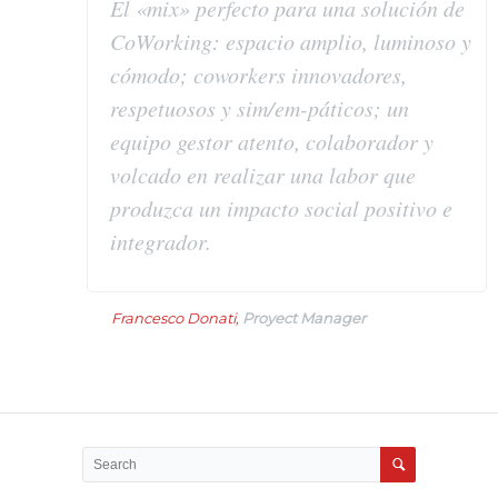
El «mix» perfecto para una solución de
Blog
CoWorking: espacio amplio, luminoso y
cómodo; coworkers innovadores,
Contacto
respetuosos y sim/em-páticos; un
equipo gestor atento, colaborador y
volcado en realizar una labor que
produzca un impacto social positivo e
integrador.
Francesco Donati,
Proyect Manager