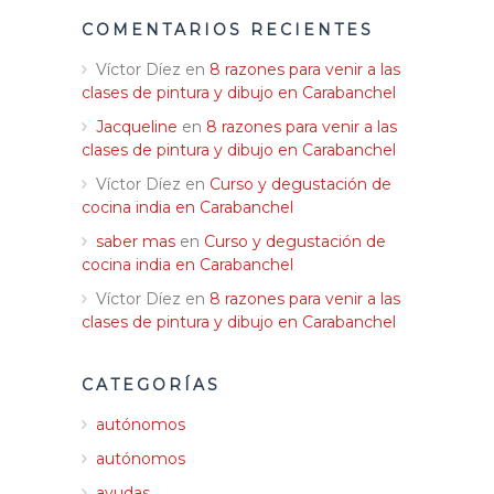
COMENTARIOS RECIENTES
Víctor Díez
en
8 razones para venir a las
clases de pintura y dibujo en Carabanchel
Jacqueline
en
8 razones para venir a las
clases de pintura y dibujo en Carabanchel
Víctor Díez
en
Curso y degustación de
cocina india en Carabanchel
saber mas
en
Curso y degustación de
cocina india en Carabanchel
Víctor Díez
en
8 razones para venir a las
clases de pintura y dibujo en Carabanchel
CATEGORÍAS
autónomos
autónomos
ayudas