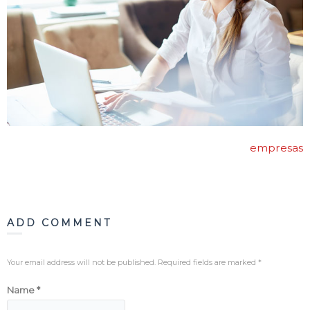
Blog
Contacto
empresas
ADD COMMENT
Your email address will not be published. Required fields are marked
*
Name
*