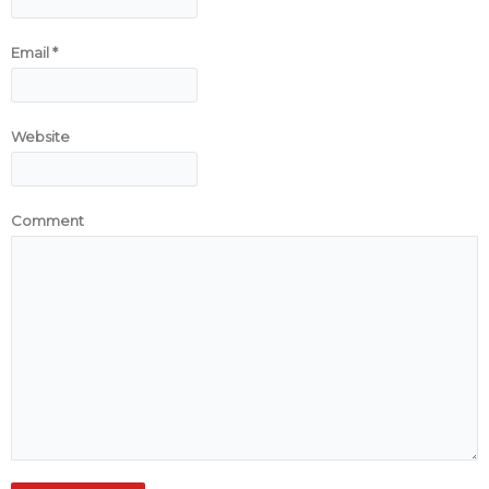
Email
*
Website
Comment