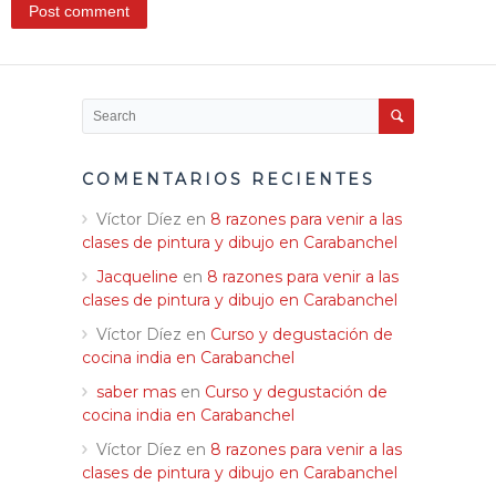
COMENTARIOS RECIENTES
Víctor Díez
en
8 razones para venir a las
clases de pintura y dibujo en Carabanchel
Jacqueline
en
8 razones para venir a las
clases de pintura y dibujo en Carabanchel
Víctor Díez
en
Curso y degustación de
cocina india en Carabanchel
saber mas
en
Curso y degustación de
cocina india en Carabanchel
Víctor Díez
en
8 razones para venir a las
clases de pintura y dibujo en Carabanchel