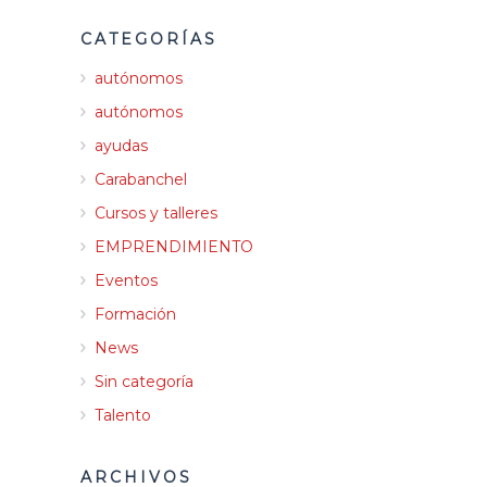
CATEGORÍAS
autónomos
autónomos
ayudas
Carabanchel
Cursos y talleres
EMPRENDIMIENTO
Eventos
Formación
News
Sin categoría
Talento
ARCHIVOS