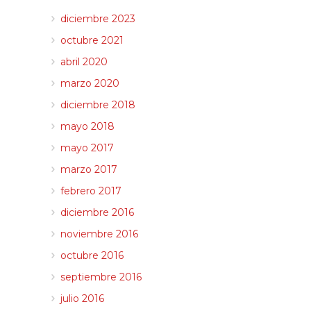
diciembre 2023
octubre 2021
abril 2020
marzo 2020
diciembre 2018
mayo 2018
mayo 2017
marzo 2017
febrero 2017
diciembre 2016
noviembre 2016
octubre 2016
septiembre 2016
julio 2016