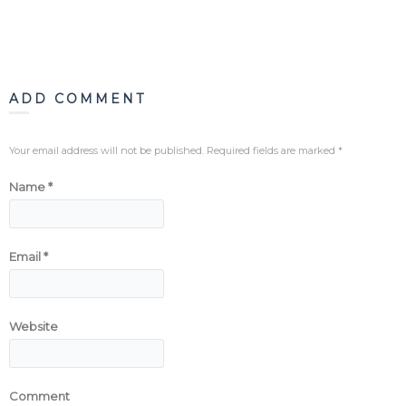
Blog
Contacto
ADD COMMENT
Your email address will not be published. Required fields are marked
*
Name
*
Email
*
Website
Comment