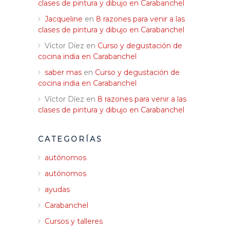
clases de pintura y dibujo en Carabanchel
Jacqueline
en
8 razones para venir a las
clases de pintura y dibujo en Carabanchel
Víctor Díez
en
Curso y degustación de
cocina india en Carabanchel
saber mas
en
Curso y degustación de
cocina india en Carabanchel
Víctor Díez
en
8 razones para venir a las
clases de pintura y dibujo en Carabanchel
CATEGORÍAS
autónomos
autónomos
ayudas
Carabanchel
Cursos y talleres