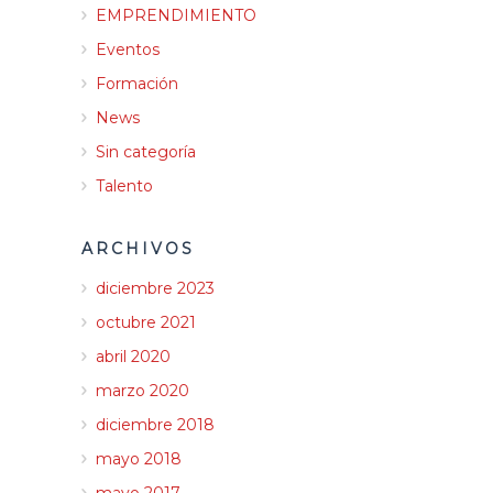
EMPRENDIMIENTO
Eventos
Formación
News
Sin categoría
Talento
ARCHIVOS
diciembre 2023
octubre 2021
abril 2020
marzo 2020
diciembre 2018
mayo 2018