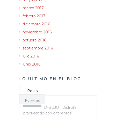
mayo 2017
marzo 2017
febrero 2017
diciembre 2016
noviembre 2016
octubre 2016
septiembre 2016
julio 2016
junio 2016
LO ÚLTIMO EN EL BLOG
Posts
Eventos
DIBUJO Disfruta
practicando con diferentes