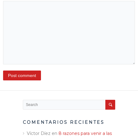
COMENTARIOS RECIENTES
Víctor Díez
en
8 razones para venir a las