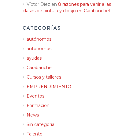
Víctor Díez
en
8 razones para venir a las
clases de pintura y dibujo en Carabanchel
CATEGORÍAS
autónomos
autónomos
ayudas
Carabanchel
Cursos y talleres
EMPRENDIMIENTO
Eventos
Formación
News
Sin categoría
Talento