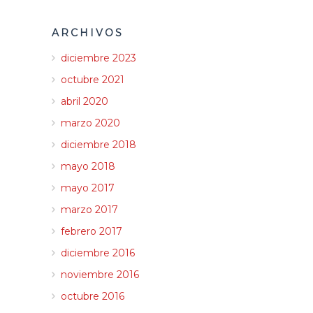
ARCHIVOS
diciembre 2023
octubre 2021
abril 2020
marzo 2020
diciembre 2018
mayo 2018
mayo 2017
marzo 2017
febrero 2017
diciembre 2016
noviembre 2016
octubre 2016