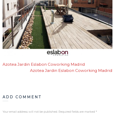
Blog
Contacto
Azotea Jardin Eslabon Coworking Madrid
Azotea Jardin Eslabon Coworking Madrid
ADD COMMENT
Your email address will not be published. Required fields are marked
*