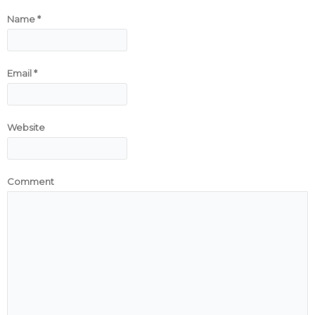
Name
*
Email
*
Website
Comment