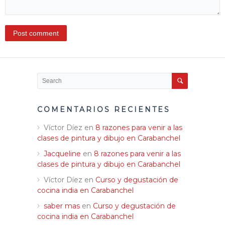
COMENTARIOS RECIENTES
Víctor Díez
en
8 razones para venir a las
clases de pintura y dibujo en Carabanchel
Jacqueline
en
8 razones para venir a las
clases de pintura y dibujo en Carabanchel
Víctor Díez
en
Curso y degustación de
cocina india en Carabanchel
saber mas
en
Curso y degustación de
cocina india en Carabanchel