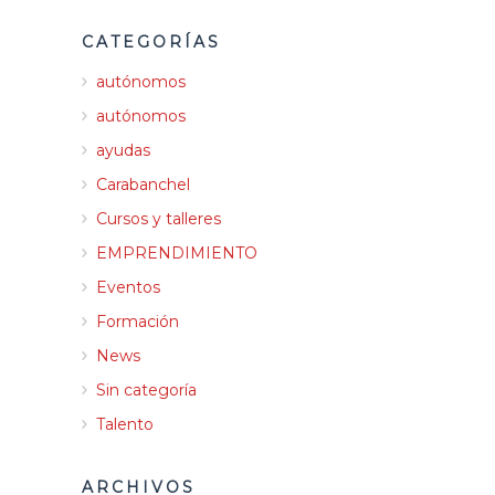
CATEGORÍAS
autónomos
autónomos
ayudas
Carabanchel
Cursos y talleres
EMPRENDIMIENTO
Eventos
Formación
News
Sin categoría
Talento
ARCHIVOS