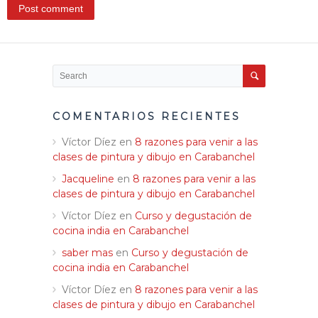
COMENTARIOS RECIENTES
Víctor Díez
en
8 razones para venir a las
clases de pintura y dibujo en Carabanchel
Jacqueline
en
8 razones para venir a las
clases de pintura y dibujo en Carabanchel
Víctor Díez
en
Curso y degustación de
cocina india en Carabanchel
saber mas
en
Curso y degustación de
cocina india en Carabanchel
Víctor Díez
en
8 razones para venir a las
clases de pintura y dibujo en Carabanchel