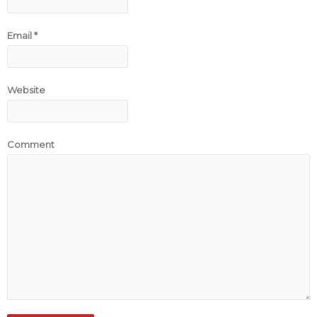
Email
*
Website
Comment