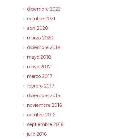
diciembre 2023
octubre 2021
abril 2020
marzo 2020
diciembre 2018
mayo 2018
mayo 2017
marzo 2017
febrero 2017
diciembre 2016
noviembre 2016
octubre 2016
septiembre 2016
julio 2016