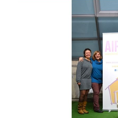
Blog
Contacto