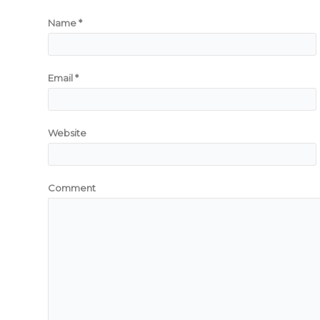
Name
*
Email
*
Website
Comment