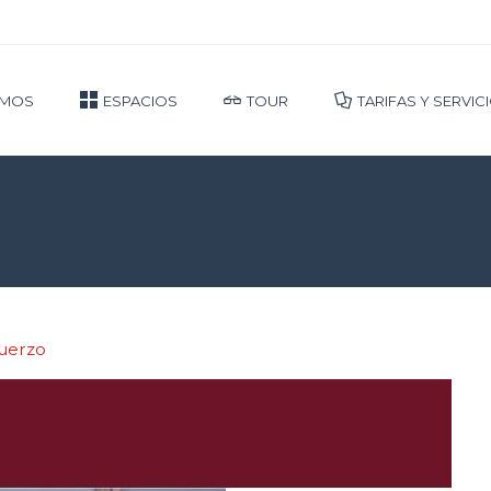
OMOS
ESPACIOS
TOUR
TARIFAS Y SERVIC
fuerzo