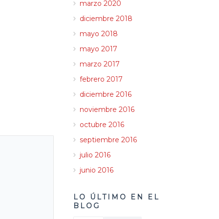
marzo 2020
diciembre 2018
mayo 2018
mayo 2017
marzo 2017
febrero 2017
diciembre 2016
noviembre 2016
octubre 2016
septiembre 2016
julio 2016
junio 2016
LO ÚLTIMO EN EL
BLOG