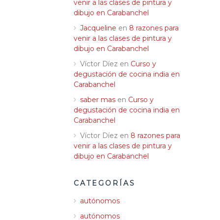
venir a las clases de pintura y
dibujo en Carabanchel
Jacqueline
en
8 razones para
venir a las clases de pintura y
dibujo en Carabanchel
Víctor Díez
en
Curso y
degustación de cocina india en
Carabanchel
saber mas
en
Curso y
degustación de cocina india en
Carabanchel
Víctor Díez
en
8 razones para
venir a las clases de pintura y
dibujo en Carabanchel
CATEGORÍAS
autónomos
autónomos