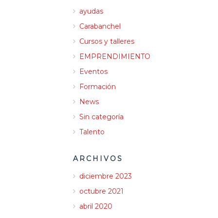
ayudas
Carabanchel
Cursos y talleres
EMPRENDIMIENTO
Eventos
Formación
News
Sin categoría
Talento
ARCHIVOS
diciembre 2023
octubre 2021
abril 2020