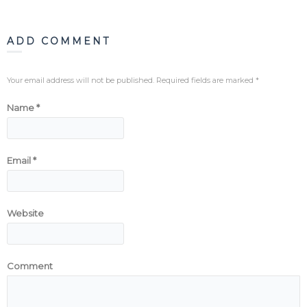
ADD COMMENT
Your email address will not be published. Required fields are marked
*
Name
*
Email
*
Website
Comment