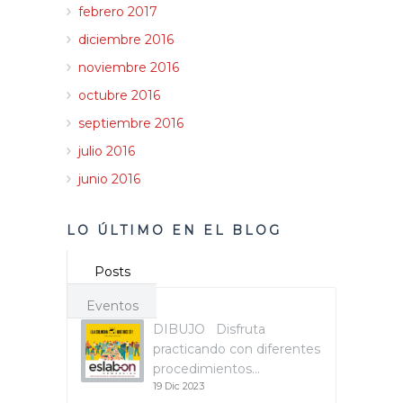
febrero 2017
diciembre 2016
noviembre 2016
octubre 2016
septiembre 2016
julio 2016
junio 2016
LO ÚLTIMO EN EL BLOG
Posts
Eventos
DIBUJO Disfruta
practicando con diferentes
procedimientos…
19 Dic 2023