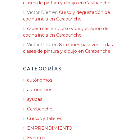
clases de pintura y dibujo en Carabanchel
Víctor Díez
en
Curso y degustación de
cocina india en Carabanchel
saber mas
en
Curso y degustación de
cocina india en Carabanchel
Víctor Díez
en
8 razones para venir a las
clases de pintura y dibujo en Carabanchel
CATEGORÍAS
autónomos
autónomos
ayudas
Carabanchel
Cursos y talleres
EMPRENDIMIENTO
Eventos