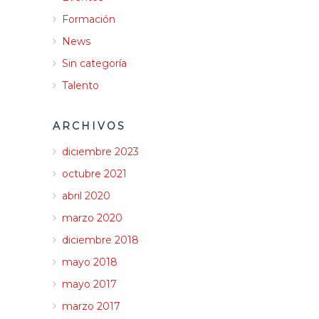
Formación
News
Sin categoría
Talento
ARCHIVOS
diciembre 2023
octubre 2021
abril 2020
marzo 2020
diciembre 2018
mayo 2018
mayo 2017
marzo 2017