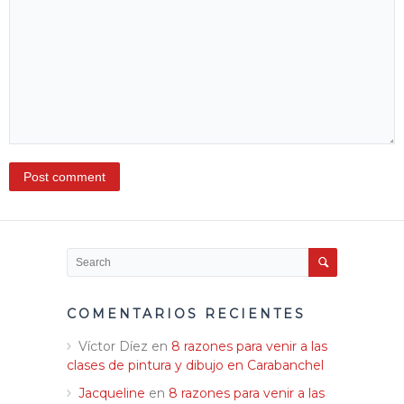
COMENTARIOS RECIENTES
Víctor Díez
en
8 razones para venir a las
clases de pintura y dibujo en Carabanchel
Jacqueline
en
8 razones para venir a las