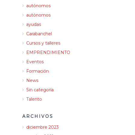
autónomos
autónomos
ayudas
Carabanchel
Cursos y talleres
EMPRENDIMIENTO
Eventos
Formación
News
Sin categoría
Talento
ARCHIVOS
diciembre 2023