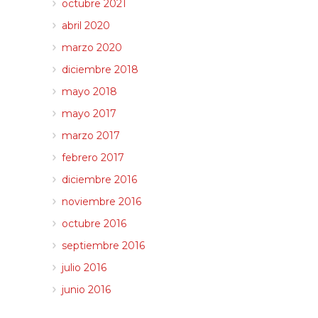
octubre 2021
abril 2020
marzo 2020
diciembre 2018
mayo 2018
mayo 2017
marzo 2017
febrero 2017
diciembre 2016
noviembre 2016
octubre 2016
septiembre 2016
julio 2016
junio 2016