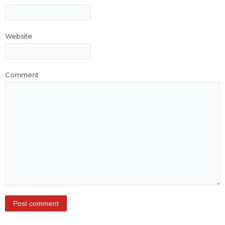
Website
Comment