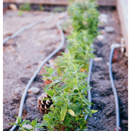
Blog
Contacto