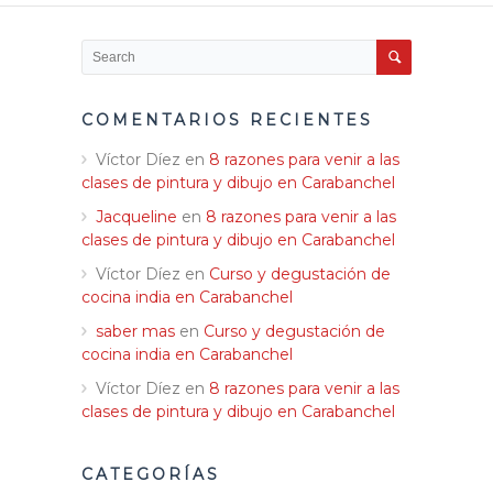
COMENTARIOS RECIENTES
Víctor Díez
en
8 razones para venir a las
clases de pintura y dibujo en Carabanchel
Jacqueline
en
8 razones para venir a las
clases de pintura y dibujo en Carabanchel
Víctor Díez
en
Curso y degustación de
cocina india en Carabanchel
saber mas
en
Curso y degustación de
cocina india en Carabanchel
Víctor Díez
en
8 razones para venir a las
clases de pintura y dibujo en Carabanchel
CATEGORÍAS