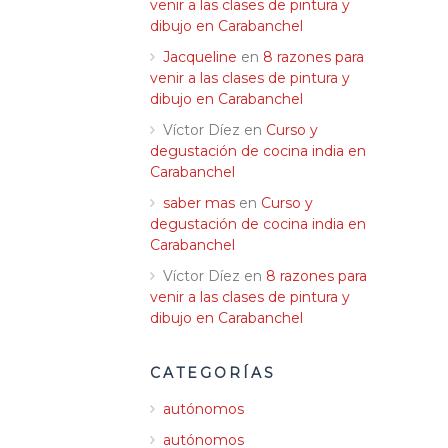
venir a las clases de pintura y
dibujo en Carabanchel
Jacqueline
en
8 razones para
venir a las clases de pintura y
dibujo en Carabanchel
Víctor Díez
en
Curso y
degustación de cocina india en
Carabanchel
saber mas
en
Curso y
degustación de cocina india en
Carabanchel
Víctor Díez
en
8 razones para
venir a las clases de pintura y
dibujo en Carabanchel
CATEGORÍAS
autónomos
autónomos