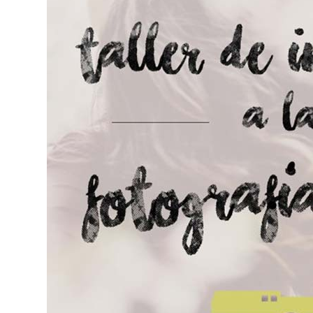
Blog
Contacto