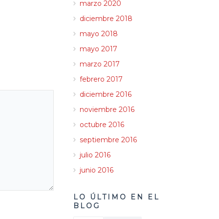
marzo 2020
diciembre 2018
mayo 2018
mayo 2017
marzo 2017
febrero 2017
diciembre 2016
noviembre 2016
octubre 2016
septiembre 2016
julio 2016
junio 2016
LO ÚLTIMO EN EL
BLOG