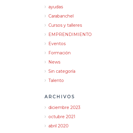
ayudas
Carabanchel
Cursos y talleres
EMPRENDIMIENTO
Eventos
Formación
News
Sin categoría
Talento
ARCHIVOS
diciembre 2023
octubre 2021
abril 2020