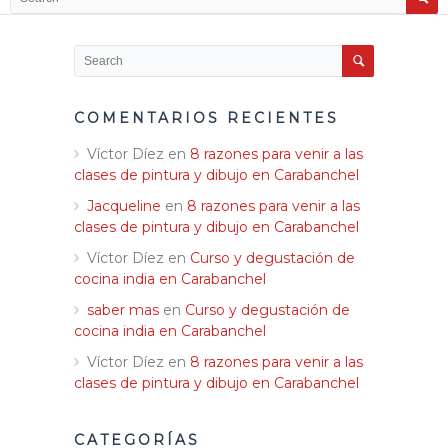
Blog
Contacto
COMENTARIOS RECIENTES
Víctor Díez
en
8 razones para venir a las
clases de pintura y dibujo en Carabanchel
Jacqueline
en
8 razones para venir a las
clases de pintura y dibujo en Carabanchel
Víctor Díez
en
Curso y degustación de
cocina india en Carabanchel
saber mas
en
Curso y degustación de
cocina india en Carabanchel
Víctor Díez
en
8 razones para venir a las
clases de pintura y dibujo en Carabanchel
CATEGORÍAS