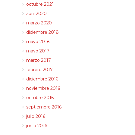
octubre 2021
abril 2020
marzo 2020
diciembre 2018
mayo 2018
mayo 2017
marzo 2017
febrero 2017
diciembre 2016
noviembre 2016
octubre 2016
septiembre 2016
julio 2016
junio 2016