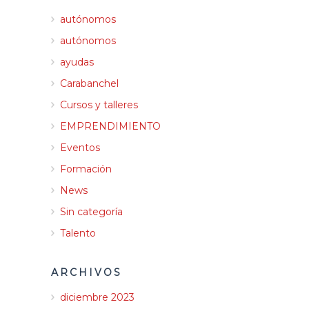
autónomos
autónomos
ayudas
Carabanchel
Cursos y talleres
EMPRENDIMIENTO
Eventos
Formación
News
Sin categoría
Talento
ARCHIVOS
diciembre 2023