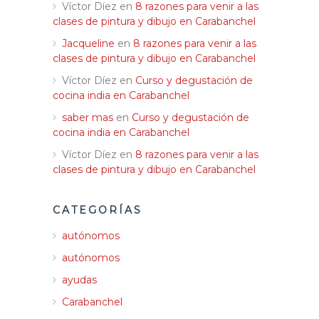
Víctor Díez
en
8 razones para venir a las
Blog
clases de pintura y dibujo en Carabanchel
Jacqueline
en
8 razones para venir a las
Contacto
clases de pintura y dibujo en Carabanchel
Víctor Díez
en
Curso y degustación de
cocina india en Carabanchel
saber mas
en
Curso y degustación de
cocina india en Carabanchel
Víctor Díez
en
8 razones para venir a las
clases de pintura y dibujo en Carabanchel
CATEGORÍAS
autónomos
autónomos
ayudas
Carabanchel