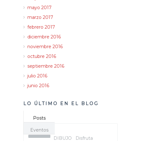
mayo 2017
marzo 2017
febrero 2017
diciembre 2016
noviembre 2016
octubre 2016
septiembre 2016
julio 2016
junio 2016
LO ÚLTIMO EN EL BLOG
Posts
Eventos
DIBUJO Disfruta