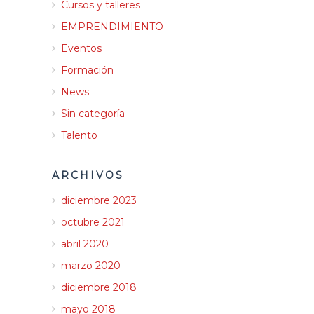
Cursos y talleres
EMPRENDIMIENTO
Eventos
Formación
News
Sin categoría
Talento
ARCHIVOS
diciembre 2023
octubre 2021
abril 2020
marzo 2020
diciembre 2018
mayo 2018