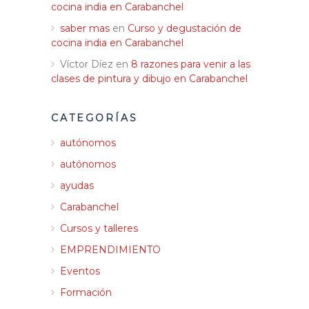
cocina india en Carabanchel
saber mas
en
Curso y degustación de
cocina india en Carabanchel
Víctor Díez
en
8 razones para venir a las
clases de pintura y dibujo en Carabanchel
CATEGORÍAS
autónomos
autónomos
ayudas
Carabanchel
Cursos y talleres
EMPRENDIMIENTO
Eventos
Formación