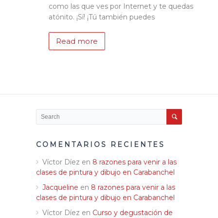
como las que ves por Internet y te quedas
atónito. ¡Sí! ¡Tú también puedes
Read more
COMENTARIOS RECIENTES
Víctor Díez
en
8 razones para venir a las
clases de pintura y dibujo en Carabanchel
Jacqueline
en
8 razones para venir a las
clases de pintura y dibujo en Carabanchel
Víctor Díez
en
Curso y degustación de