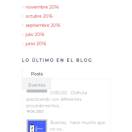
noviembre 2016
octubre 2016
septiembre 2016
julio 2016
junio 2016
LO ÚLTIMO EN EL BLOG
Posts
Eventos
DIBUJO Disfruta
practicando con diferentes
procedimientos…
19 Dic 2023
Buenas, hace mucho que
no os…