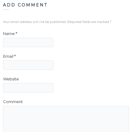
ADD COMMENT
Your email address will not be published. Required fields are marked
*
Name
*
Email
*
Website
Comment