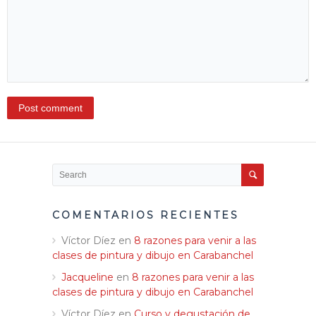
COMENTARIOS RECIENTES
Víctor Díez
en
8 razones para venir a las
clases de pintura y dibujo en Carabanchel
Jacqueline
en
8 razones para venir a las
clases de pintura y dibujo en Carabanchel
Víctor Díez
en
Curso y degustación de