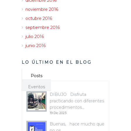
diciembre 2016
noviembre 2016
octubre 2016
septiembre 2016
julio 2016
junio 2016
LO ÚLTIMO EN EL BLOG
Posts
Eventos
DIBUJO Disfruta
practicando con diferentes
procedimientos…
19 Dic 2023
Buenas, hace mucho que
no os…