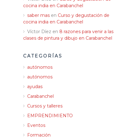
cocina india en Carabanchel
saber mas
en
Curso y degustación de
cocina india en Carabanchel
Víctor Díez
en
8 razones para venir a las
clases de pintura y dibujo en Carabanchel
CATEGORÍAS
autónomos
autónomos
ayudas
Carabanchel
Cursos y talleres
EMPRENDIMIENTO
Eventos
Formación