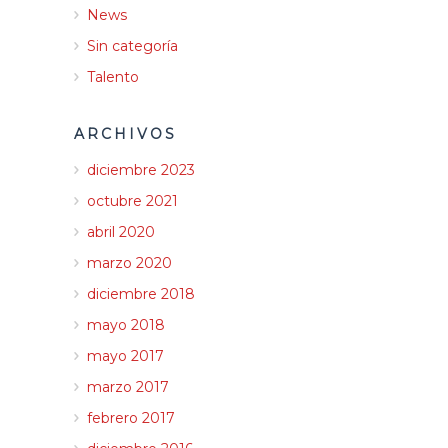
News
Sin categoría
Talento
ARCHIVOS
diciembre 2023
octubre 2021
abril 2020
marzo 2020
diciembre 2018
mayo 2018
mayo 2017
marzo 2017
febrero 2017