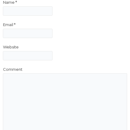
Name
*
Email
*
Website
Comment