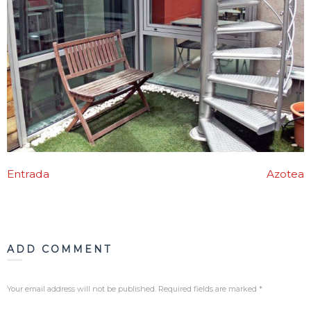
Blog
Contacto
Entrada
Azotea
ADD COMMENT
Your email address will not be published. Required fields are marked
*