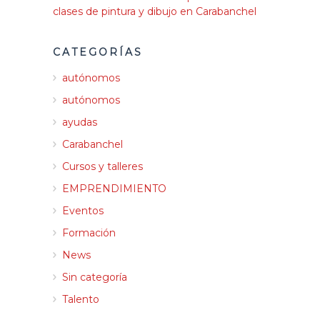
clases de pintura y dibujo en Carabanchel
CATEGORÍAS
autónomos
autónomos
ayudas
Carabanchel
Cursos y talleres
EMPRENDIMIENTO
Eventos
Formación
News
Sin categoría
Talento