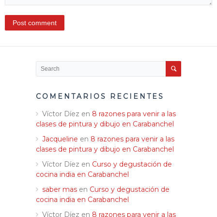
COMENTARIOS RECIENTES
Víctor Díez
en
8 razones para venir a las
clases de pintura y dibujo en Carabanchel
Jacqueline
en
8 razones para venir a las
clases de pintura y dibujo en Carabanchel
Víctor Díez
en
Curso y degustación de
cocina india en Carabanchel
saber mas
en
Curso y degustación de
cocina india en Carabanchel
Víctor Díez
en
8 razones para venir a las