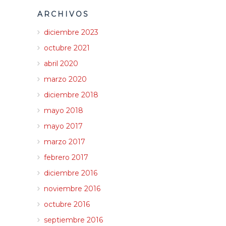
ARCHIVOS
diciembre 2023
octubre 2021
abril 2020
marzo 2020
diciembre 2018
mayo 2018
mayo 2017
marzo 2017
febrero 2017
diciembre 2016
noviembre 2016
octubre 2016
septiembre 2016