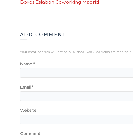
Boxes Eslabon Coworking Madrid
ADD COMMENT
Your email address will not be published. Required fields are marked
*
Name
*
Email
*
Website
Comment