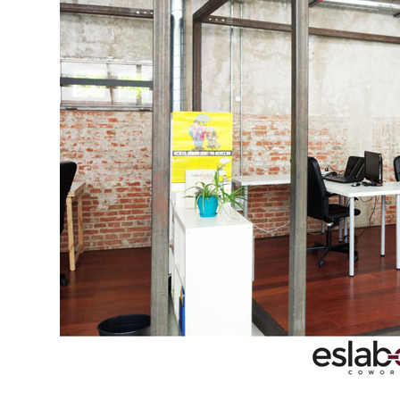
Blog
Contacto