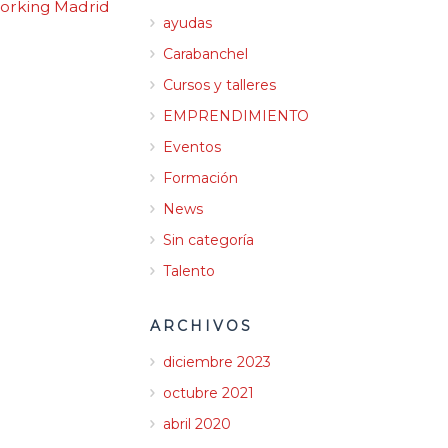
orking Madrid
ayudas
Carabanchel
Cursos y talleres
EMPRENDIMIENTO
Eventos
Formación
News
Sin categoría
Talento
ARCHIVOS
diciembre 2023
octubre 2021
abril 2020