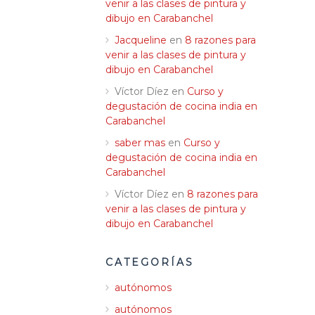
venir a las clases de pintura y
dibujo en Carabanchel
Jacqueline
en
8 razones para
venir a las clases de pintura y
dibujo en Carabanchel
Víctor Díez
en
Curso y
degustación de cocina india en
Carabanchel
saber mas
en
Curso y
degustación de cocina india en
Carabanchel
Víctor Díez
en
8 razones para
venir a las clases de pintura y
dibujo en Carabanchel
CATEGORÍAS
autónomos
autónomos