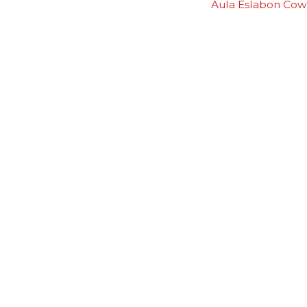
Aula Eslabon Cow