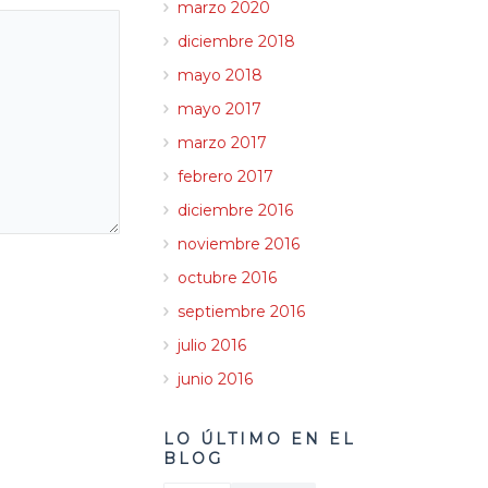
marzo 2020
diciembre 2018
mayo 2018
mayo 2017
marzo 2017
febrero 2017
diciembre 2016
noviembre 2016
octubre 2016
septiembre 2016
julio 2016
junio 2016
LO ÚLTIMO EN EL
BLOG