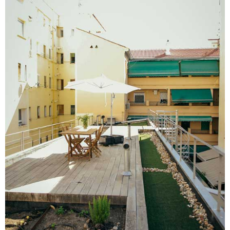
Blog
Contacto