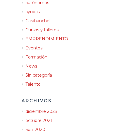
autónomos
ayudas
Carabanchel
Cursos y talleres
EMPRENDIMIENTO
Eventos
Formación
News
Sin categoría
Talento
ARCHIVOS
diciembre 2023
octubre 2021
abril 2020