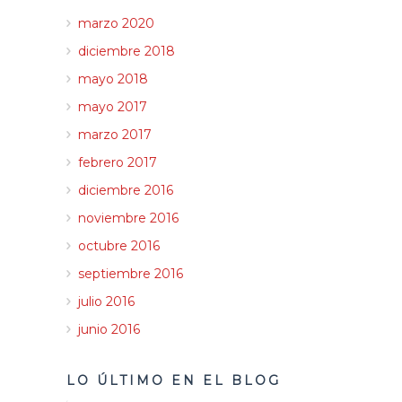
marzo 2020
diciembre 2018
mayo 2018
mayo 2017
marzo 2017
febrero 2017
diciembre 2016
noviembre 2016
octubre 2016
septiembre 2016
julio 2016
junio 2016
LO ÚLTIMO EN EL BLOG