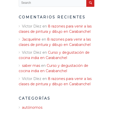
COMENTARIOS RECIENTES
Víctor Díez
en
8 razones para venir a las
clases de pintura y dibujo en Carabanchel
Jacqueline
en
8 razones para venir a las
clases de pintura y dibujo en Carabanchel
Víctor Díez
en
Curso y degustación de
cocina india en Carabanchel
saber mas
en
Curso y degustación de
cocina india en Carabanchel
Víctor Díez
en
8 razones para venir a las
clases de pintura y dibujo en Carabanchel
CATEGORÍAS
autónomos