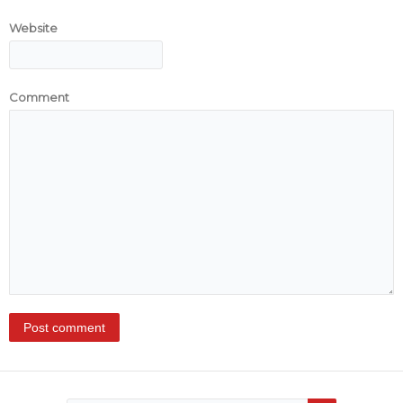
Website
Comment